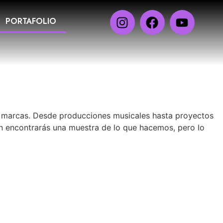
PORTAFOLIO
 y marcas. Desde producciones musicales hasta proyectos
ón encontrarás una muestra de lo que hacemos, pero lo