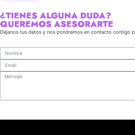
¿TIENES ALGUNA DUDA?
QUEREMOS ASESORARTE
Déjanos tus datos y nos pondremos en contacto contigo p