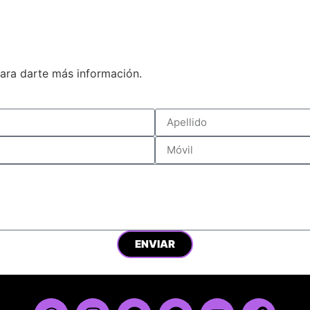
ara darte más información.
ENVIAR