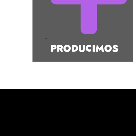
PRODUCIMOS