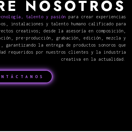
RE NOSOTROS
cnología, talento y pasión
para crear experiencias
pos, instalaciones y talento humano calificado para
yectos creativos; desde la asesoría en composición,
ación, pre-producción, grabación, edición, mezcla y
l, garantizando la entrega de productos sonoros que
dad requeridos por nuestros clientes y la industria
creativa en la actualidad.
ONTÁCTANOS