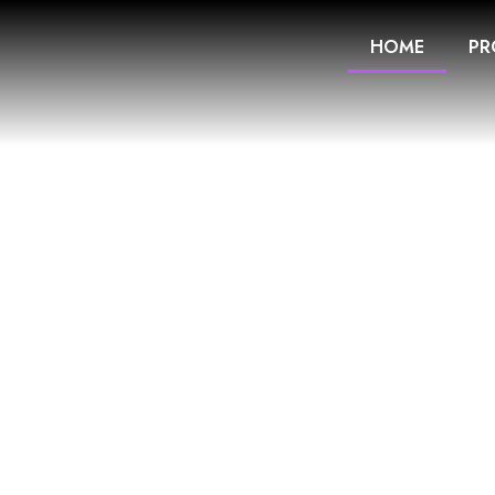
HOME
PR