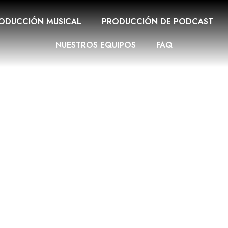
ODUCCIÓN MUSICAL
PRODUCCIÓN DE PODCAST
NUESTROS EQUIPOS
FAQ