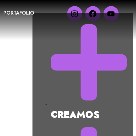
PORTAFOLIO
CREAMOS