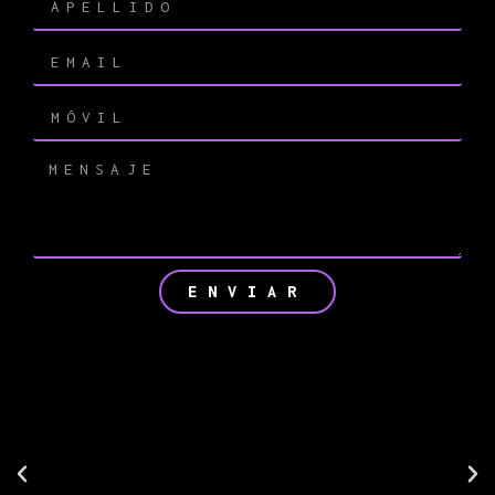
ENVIAR